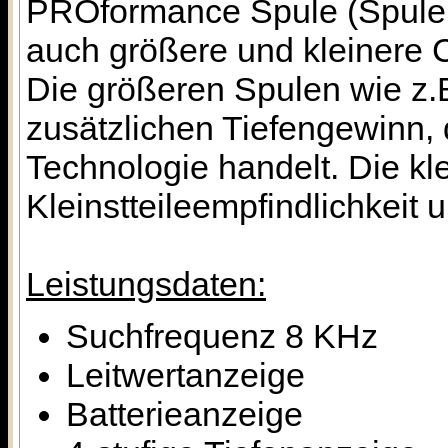
PROformance Spule (Spulen
auch größere und kleinere
Die größeren Spulen wie z.
zusätzlichen Tiefengewinn,
Technologie handelt. Die 
Kleinstteileempfindlichkeit 
Leistungsdaten:
Suchfrequenz 8 KHz
Leitwertanzeige
Batterieanzeige