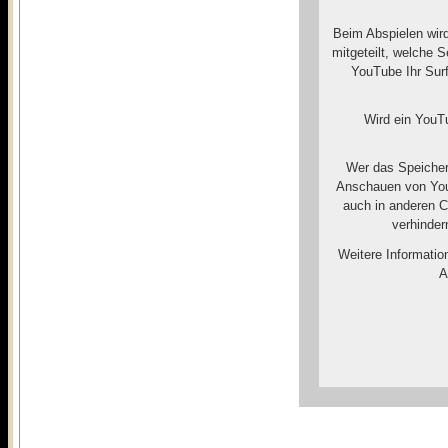
Beim Abspielen wir
mitgeteilt, welche 
YouTube Ihr Surf
Wird ein YouTu
Wer das Speicher
Anschauen von You
auch in anderen 
verhinder
Weitere Informatio
A