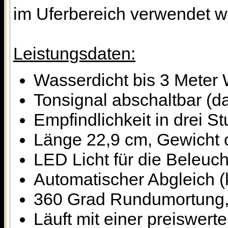
im Uferbereich verwendet w
Leistungsdaten:
Wasserdicht bis 3 Meter 
Tonsignal abschaltbar (d
Empfindlichkeit in drei St
Länge 22,9 cm, Gewicht
LED Licht für die Beleuc
Automatischer Abgleich (k
360 Grad Rundumortung, 
Läuft mit einer preiswert