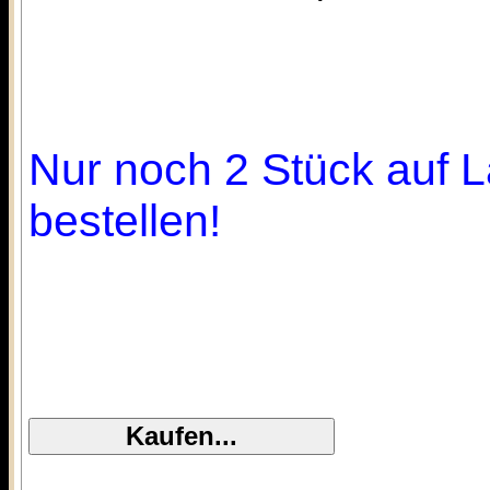
Nur noch 2 Stück auf L
bestellen!