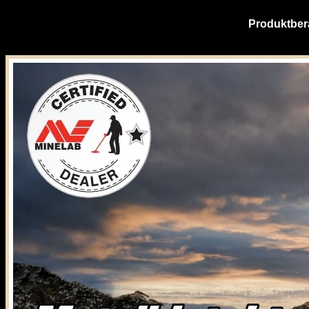
Produktber