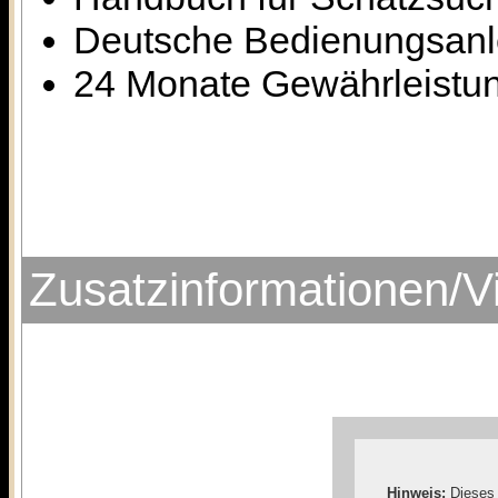
Deutsche Bedienungsanl
24 Monate Gewährleistung
Zusatzinformationen/V
Hinweis:
Dieses 