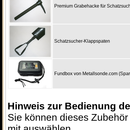
Premium Grabehacke für Schatzsu
Schatzsucher-Klappspaten
Fundbox von Metallsonde.com (Spa
Hinweis zur Bedienung d
Sie können dieses Zubehör 
mit auswählen.