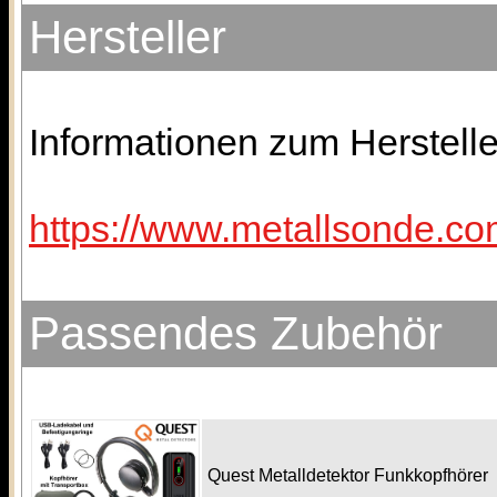
Hersteller
Informationen zum Hersteller
https://www.metallsonde.com
Passendes Zubehör
Quest Metalldetektor Funkkopfhörer