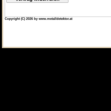
Copyright (C) 2026 by www.metalldetektor.at