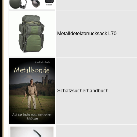
Metalldetektorrucksack L70
Schatzsucherhandbuch