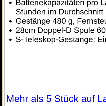
Batteriekapazitäten pro
Stunden im Durchschnitt
Gestänge 480 g, Fernsteu
28cm Doppel-D Spule 600
S-Teleskop-Gestänge: E
Mehr als 5 Stück auf La