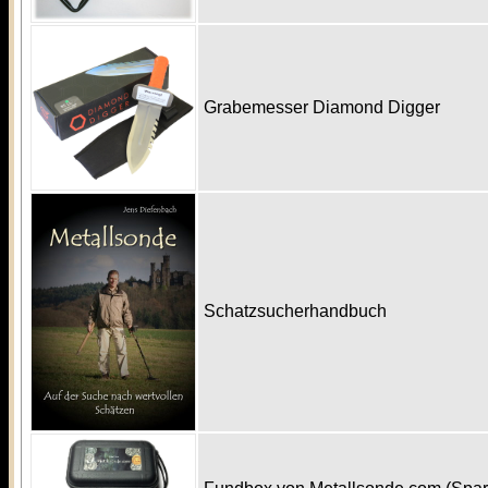
Grabemesser Diamond Digger
Schatzsucherhandbuch