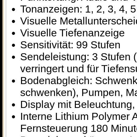
Tonanzeigen: 1, 2, 3, 4, 5
Visuelle Metalluntersche
Visuelle Tiefenanzeige
Sensitivität: 99 Stufen
Sendeleistung: 3 Stufen (
verringert und für Tiefen
Bodenabgleich: Schwenke
schwenken), Pumpen, Ma
Display mit Beleuchtung, 
Interne Lithium Polymer 
Fernsteuerung 180 Minu