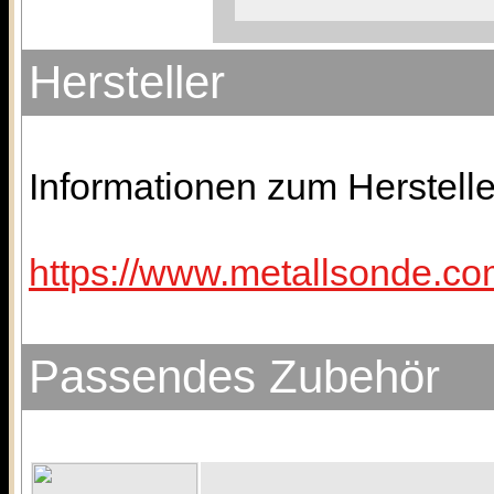
Hersteller
Informationen zum Herstelle
https://www.metallsonde.com
Passendes Zubehör