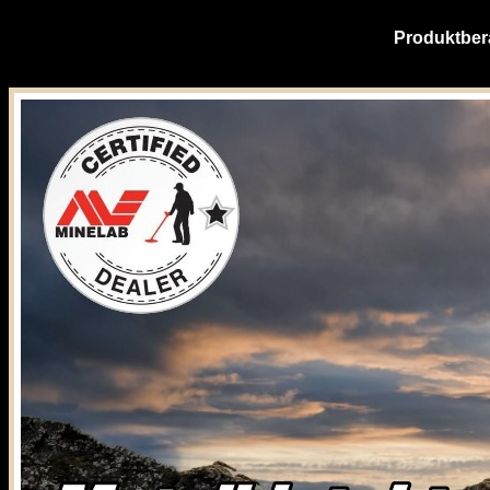
Produktber