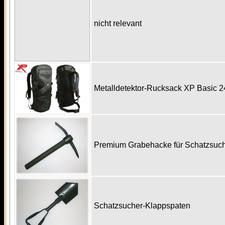
nicht relevant
Metalldetektor-Rucksack XP Basic 
Premium Grabehacke für Schatzsu
Schatzsucher-Klappspaten