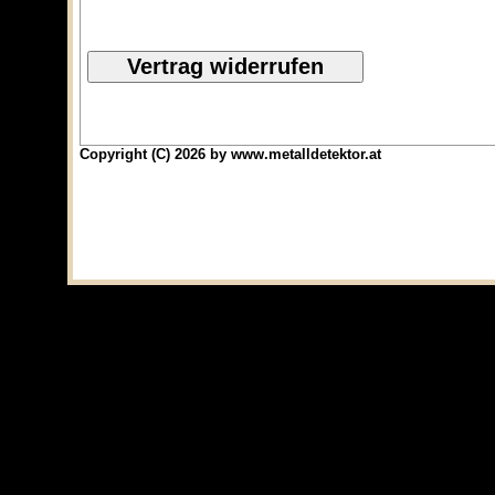
Copyright (C) 2026 by www.metalldetektor.at