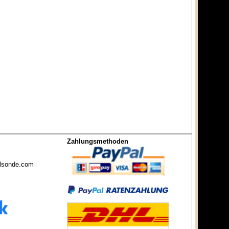
Zahlungsmethoden
lsonde.com