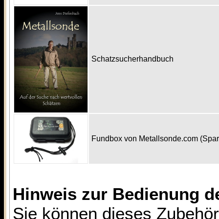
Schatzsucherhandbuch
Fundbox von Metallsonde.com (Spa
Hinweis zur Bedienung d
Sie können dieses Zubehör