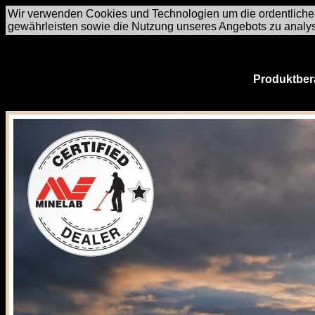
Wir verwenden Cookies und Technologien um die ordentliche
gewährleisten sowie die Nutzung unseres Angebots zu analy
Produktber