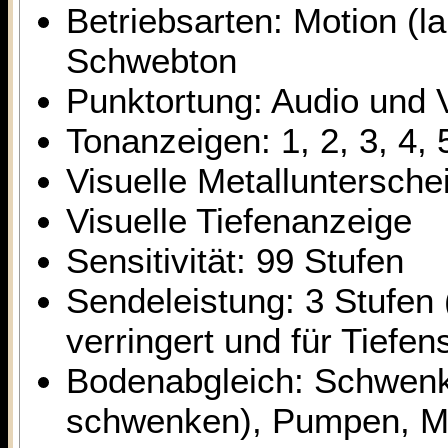
Betriebsarten: Motion (
Schwebton
Punktortung: Audio und V
Tonanzeigen: 1, 2, 3, 4, 
Visuelle Metalluntersche
Visuelle Tiefenanzeige
Sensitivität: 99 Stufen
Sendeleistung: 3 Stufen 
verringert und für Tiefe
Bodenabgleich: Schwenke
schwenken), Pumpen, Ma