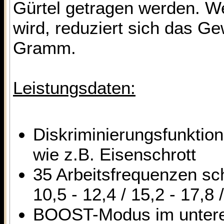
Gürtel getragen werden. 
wird, reduziert sich das G
Gramm.
Leistungsdaten:
Diskriminierungsfunktion
wie z.B. Eisenschrott
35 Arbeitsfrequenzen scha
10,5 - 12,4 / 15,2 - 17,8 
BOOST-Modus im unteren