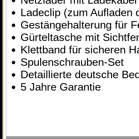
Ladeclip (zum Aufladen 
Gestängehalterung für F
Gürteltasche mit Sicht
Klettband für sicheren H
Spulenschrauben-Set
Detaillierte deutsche Be
5 Jahre Garantie