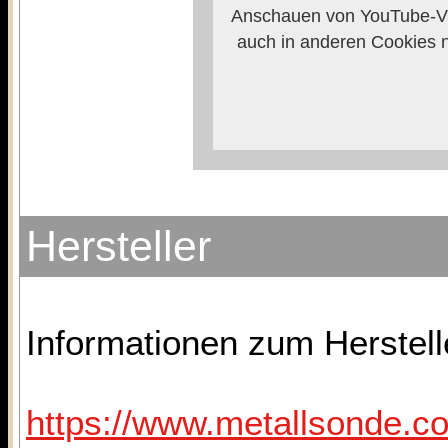
Anschauen von YouTube-Vi
auch in anderen Cookies 
verhindern, so m
Weitere Informationen zum
Anbieters
Hersteller
Informationen zum Herstelle
https://www.metallsonde.co