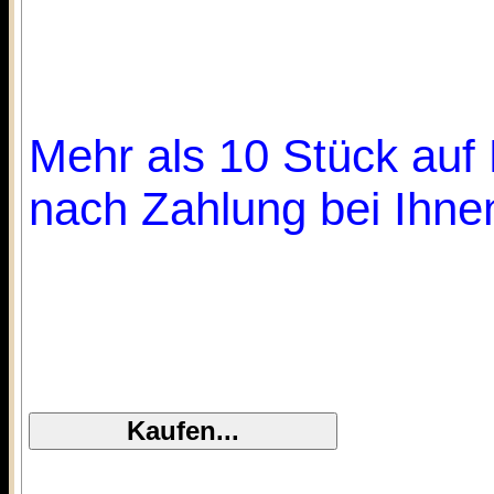
Mehr als 10 Stück auf 
nach Zahlung bei Ihnen