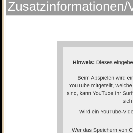
Zusatzinformationen/
Hinweis:
Dieses eingebet
Beim Abspielen wird ei
YouTube mitgeteilt, welch
sind, kann YouTube Ihr Surf
sich
Wird ein YouTube-Video
Wer das Speichern von Co