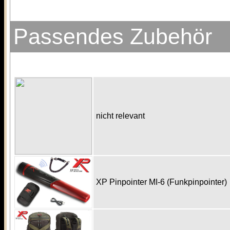
Passendes Zubehör
nicht relevant
XP Pinpointer MI-6 (Funkpinpointer)