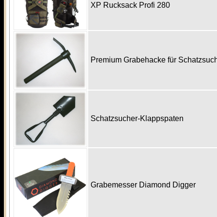
XP Rucksack Profi 280
Premium Grabehacke für Schatzsu
Schatzsucher-Klappspaten
Grabemesser Diamond Digger