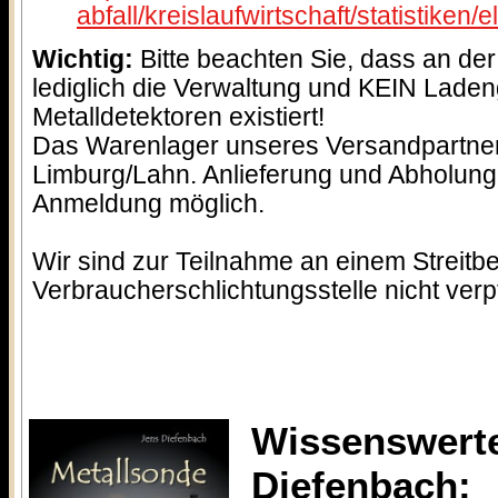
abfall/kreislaufwirtschaft/statistiken/
Wichtig:
Bitte beachten Sie, dass an d
lediglich die Verwaltung und KEIN Lade
Metalldetektoren existiert!
Das Warenlager unseres Versandpartner
Limburg/Lahn. Anlieferung und Abholung
Anmeldung möglich.
Wir sind zur Teilnahme an einem Streitb
Verbraucherschlichtungsstelle nicht verpfl
Wissenswerte
Diefenbach: