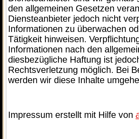
den allgemeinen Gesetzen verant
Diensteanbieter jedoch nicht verp
Informationen zu überwachen ode
Tätigkeit hinweisen. Verpflicht
Informationen nach den allgemei
diesbezügliche Haftung ist jedoc
Rechtsverletzung möglich. Bei 
werden wir diese Inhalte umgehe
Impressum erstellt mit Hilfe von