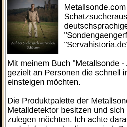
Metallsonde.com 
Schatzsucheraus
deutschsprachige
"Sondengaengerf
"Servahistoria.de
Mit meinem Buch "Metallsonde - 
gezielt an Personen die schnell 
einsteigen möchten.
Die Produktpalette der Metallso
Metalldetektor besitzen und sich
zulegen möchten. Ich achte dara