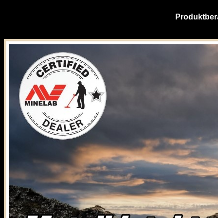
Produktber