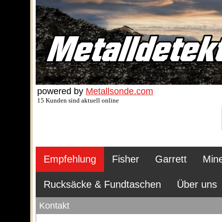
powered by
Metallsonde.com
15 Kunden sind aktuell online
Empfehlung
Fisher
Garrett
Min
Rucksäcke & Fundtaschen
Über uns
Kontakt