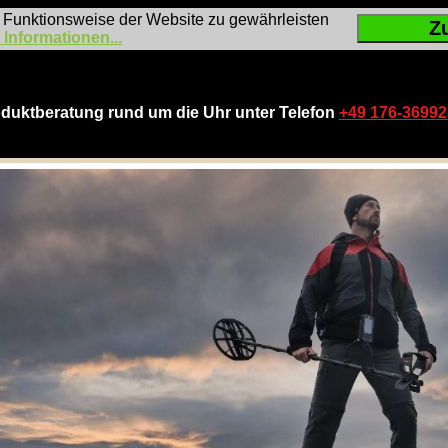
 Funktionsweise der Website zu gewährleisten
Z
 Informationen...
duktberatung rund um die Uhr unter Telefon
+49 176-3699