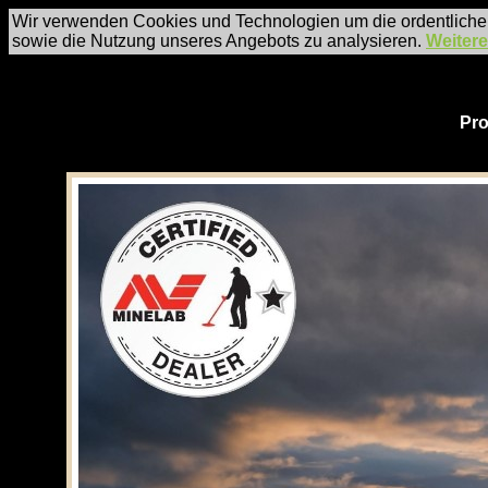
Wir verwenden Cookies und Technologien um die ordentliche
sowie die Nutzung unseres Angebots zu analysieren.
Weitere
Pro