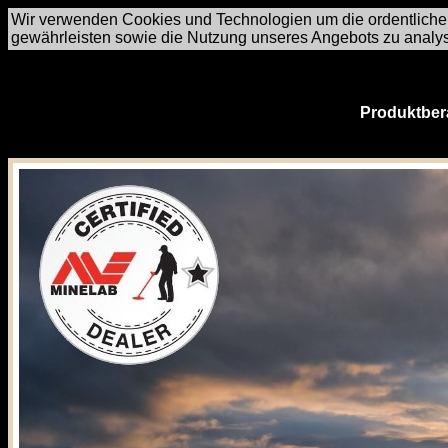
Wir verwenden Cookies und Technologien um die ordentliche
gewährleisten sowie die Nutzung unseres Angebots zu analy
Produktber