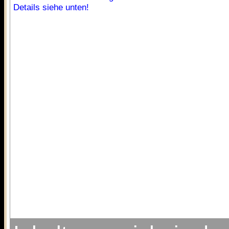
Details siehe unten!