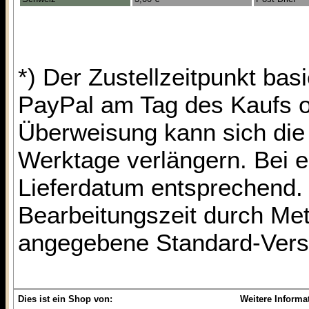
*) Der Zustellzeitpunkt bas
PayPal am Tag des Kaufs o
Überweisung kann sich die 
Werktage verlängern. Bei e
Lieferdatum entsprechend. 
Bearbeitungszeit durch Met
angegebene Standard-Vers
Dies ist ein Shop von:
Weitere Informa