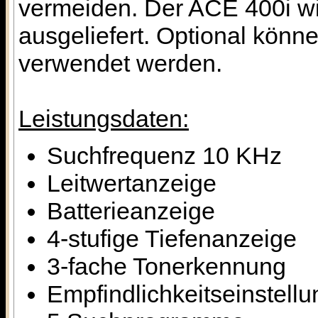
vermeiden. Der ACE 400i wi
ausgeliefert. Optional kön
verwendet werden.
Leistungsdaten:
Suchfrequenz 10 KHz
Leitwertanzeige
Batterieanzeige
4-stufige Tiefenanzeige
3-fache Tonerkennung
Empfindlichkeitseinstellu