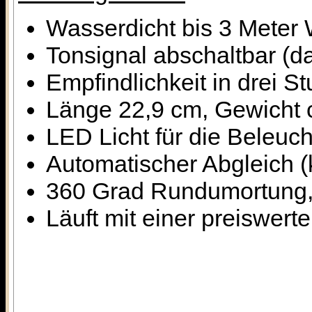
Wasserdicht bis 3 Meter 
Tonsignal abschaltbar (d
Empfindlichkeit in drei St
Länge 22,9 cm, Gewicht
LED Licht für die Beleuc
Automatischer Abgleich (k
360 Grad Rundumortung, 
Läuft mit einer preiswert