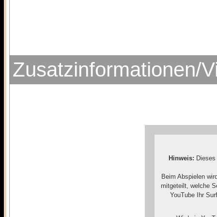
Zusatzinformationen/V
Hinweis:
Dieses 
Beim Abspielen wir
mitgeteilt, welche 
YouTube Ihr Surf