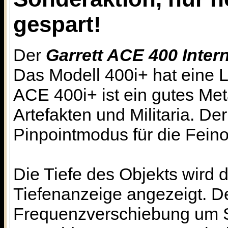
gespart!
Der
Garrett ACE 400 Intern
Das Modell 400i+ hat eine 
ACE 400i+ ist ein gutes Me
Artefakten und Militaria. D
Pinpointmodus für die Feino
Die Tiefe des Objekts wird d
Tiefenanzeige angezeigt. De
Frequenzverschiebung um S