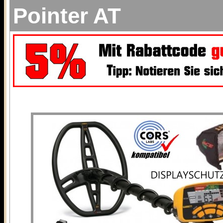
Pointer AT