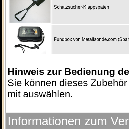
Schatzsucher-Klappspaten
Fundbox von Metallsonde.com (Spa
Hinweis zur Bedienung d
Sie können dieses Zubehör 
mit auswählen.
Informationen zum Ve