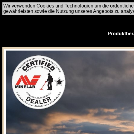
Wir verwenden Cookies und Technologien um die ordentliche
gewährleisten sowie die Nutzung unseres Angebots zu analy
Produktber