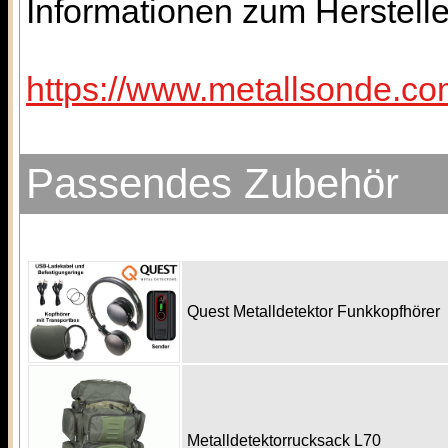
Informationen zum Hersteller
https://www.metallsonde.com
Passendes Zubehör
Quest Metalldetektor Funkkopfhörer
Metalldetektorrucksack L70