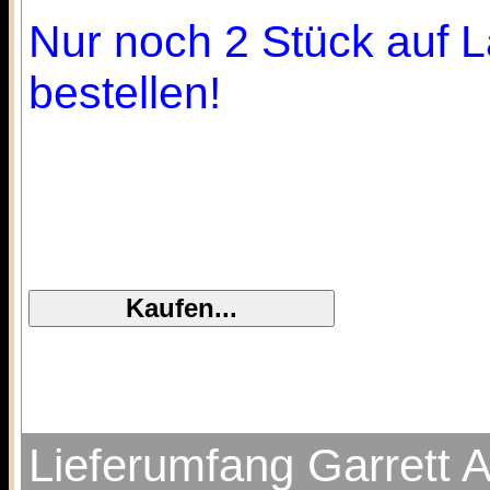
Nur noch 2 Stück auf L
bestellen!
Lieferumfang Garrett A